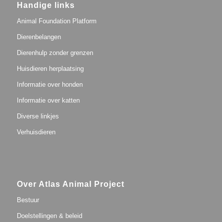
Handige links
Animal Foundation Platform
Dierenbelangen
Dierenhulp zonder grenzen
Huisdieren herplaatsing
Informatie over honden
Informatie over katten
Diverse linkjes
Verhuisdieren
Over Atlas Animal Project
Bestuur
Doelstellingen & beleid