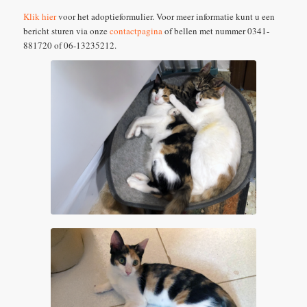
Klik hier
voor het adoptieformulier. Voor meer informatie kunt u een
bericht sturen via onze
contactpagina
of bellen met nummer 0341-
881720 of 06-13235212.