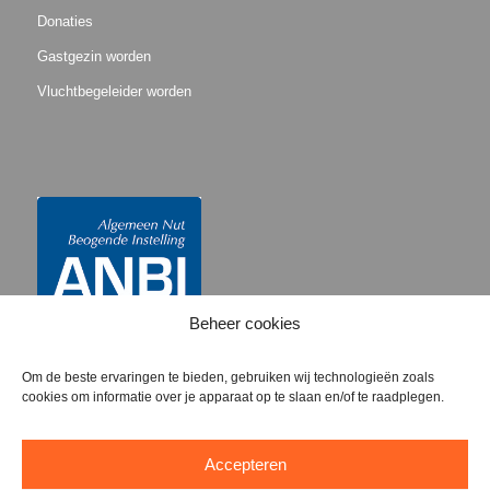
Donaties
Gastgezin worden
Vluchtbegeleider worden
Beheer cookies
Om de beste ervaringen te bieden, gebruiken wij technologieën zoals
cookies om informatie over je apparaat op te slaan en/of te raadplegen.
Accepteren