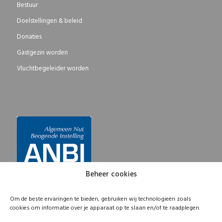
Bestuur
Doelstellingen & beleid
Donaties
Gastgezin worden
Vluchtbegeleider worden
Beheer cookies
Om de beste ervaringen te bieden, gebruiken wij technologieën zoals
cookies om informatie over je apparaat op te slaan en/of te raadplegen.