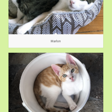
Marlon