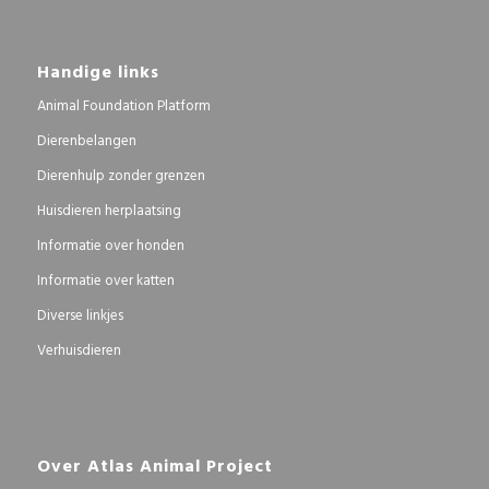
Handige links
Animal Foundation Platform
Dierenbelangen
Dierenhulp zonder grenzen
Huisdieren herplaatsing
Informatie over honden
Informatie over katten
Diverse linkjes
Verhuisdieren
Over Atlas Animal Project