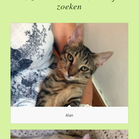
zoeken
Alan