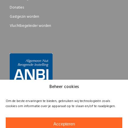
Donaties
Gastgezin worden
Vluchtbegeleider worden
Beheer cookies
Om de beste ervaringen te bieden, gebruiken wij technologieën zoals
cookies om informatie over je apparaat op te slaan en/of te raadplegen.
Accepteren