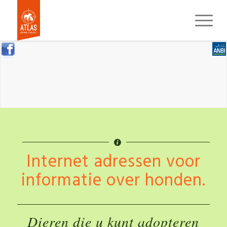
Like us
Internet adressen voor
informatie over honden.
Dieren die u kunt adopteren