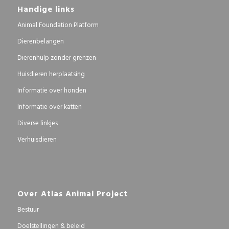
Handige links
Animal Foundation Platform
Dierenbelangen
Dierenhulp zonder grenzen
Huisdieren herplaatsing
Informatie over honden
Informatie over katten
Diverse linkjes
Verhuisdieren
Over Atlas Animal Project
Bestuur
Doelstellingen & beleid