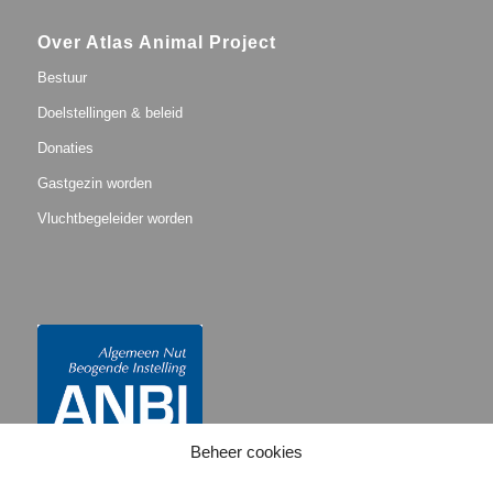
Over Atlas Animal Project
Bestuur
Doelstellingen & beleid
Donaties
Gastgezin worden
Vluchtbegeleider worden
Beheer cookies