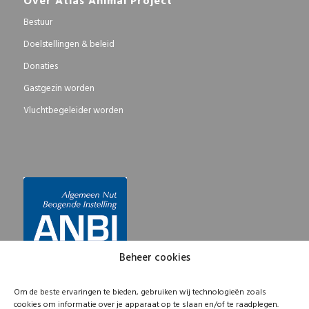
Bestuur
Doelstellingen & beleid
Donaties
Gastgezin worden
Vluchtbegeleider worden
Beheer cookies
Om de beste ervaringen te bieden, gebruiken wij technologieën zoals
cookies om informatie over je apparaat op te slaan en/of te raadplegen.