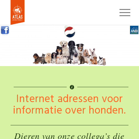
Like us
Internet adressen voor
informatie over honden.
Dieren van onze collega’s die