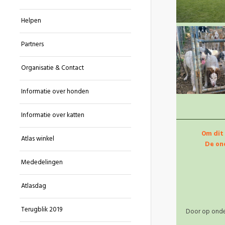
Helpen
Partners
Organisatie & Contact
Informatie over honden
Informatie over katten
Om dit 
Atlas winkel
De on
Mededelingen
Atlasdag
Terugblik 2019
Door op onder