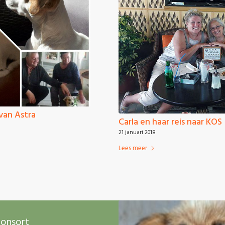
van Astra
Carla en haar reis naar KOS
21 januari 2018
Lees meer
ponsort