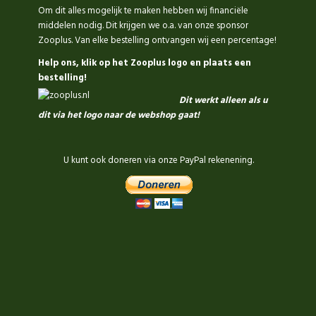
Om dit alles mogelijk te maken hebben wij financiële
middelen nodig. Dit krijgen we o.a. van onze sponsor
Zooplus. Van elke bestelling ontvangen wij een percentage!
Help ons, klik op het Zooplus logo en plaats een
bestelling!
Dit werkt alleen als u
dit via het logo naar de webshop gaat!
.
U kunt ook doneren via onze PayPal rekenening.