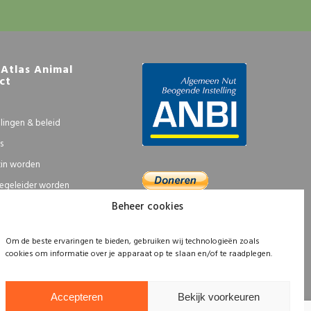
Atlas Animal
ct
llingen & beleid
s
in worden
egeleider worden
Beheer cookies
Om de beste ervaringen te bieden, gebruiken wij technologieën zoals
cookies om informatie over je apparaat op te slaan en/of te raadplegen.
Accepteren
Bekijk voorkeuren