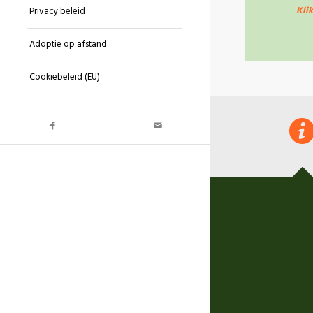
Kli
Privacy beleid
Adoptie op afstand
Cookiebeleid (EU)