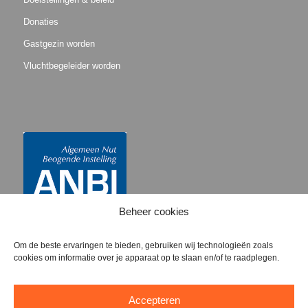
Donaties
Gastgezin worden
Vluchtbegeleider worden
Beheer cookies
Om de beste ervaringen te bieden, gebruiken wij technologieën zoals
cookies om informatie over je apparaat op te slaan en/of te raadplegen.
Accepteren