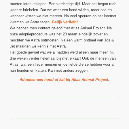
moeten laten inslapen. Een verdrietige tijd. Maar het begon toch
weer te kriebelen. Dat we weer een hond wilden, maar hoe en
wanneer wisten we niet meteen. Na veel speuren op het internet
kwamen we Astra tegen.
Gelijk verliefd!
We hebben toen contact gelegd met Atlas Animal Project. Na
onze adoptieprocedure was het 23 maart eindelijk zover en
mochten we Astra ontmoeten. Na een warm onthaal van Jos &
Jet maakten we kennis met Astra.
Het goede gevoel wat we al hadden werd alleen maar meer. Nu
drie weken verder helemaal blij met elkaar! Ook de mensen van
Atlas, wat een lieve mensen en de liefde die ze hebben voor al
hun honden en katten. Kan niet anders zeggen:
Adopteer een hond of kat bij Atlas Animal Project.