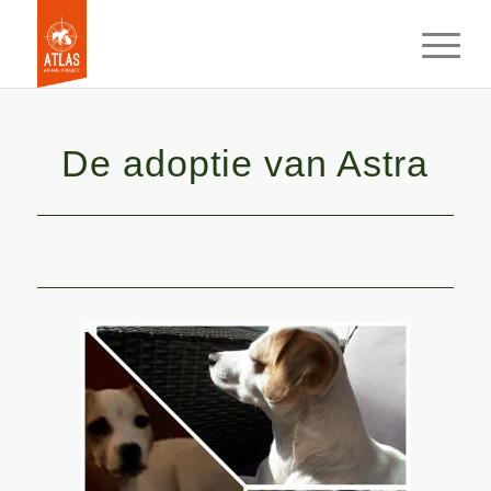
De adoptie van Astra