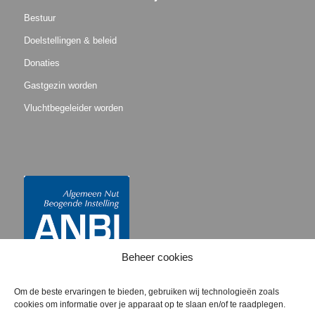
Bestuur
Doelstellingen & beleid
Donaties
Gastgezin worden
Vluchtbegeleider worden
Beheer cookies
Om de beste ervaringen te bieden, gebruiken wij technologieën zoals
cookies om informatie over je apparaat op te slaan en/of te raadplegen.