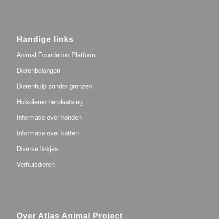
Handige links
Animal Foundation Platform
Dierenbelangen
Dierenhulp zonder grenzen
Huisdieren herplaatsing
Informatie over honden
Informatie over katten
Diverse linkjes
Verhuisdieren
Over Atlas Animal Project