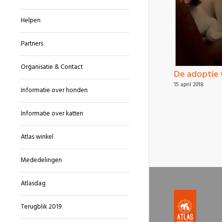
Helpen
Partners
Organisatie & Contact
De adoptie 
15 april 2018
Informatie over honden
Informatie over katten
Atlas winkel
Mededelingen
Atlasdag
Terugblik 2019