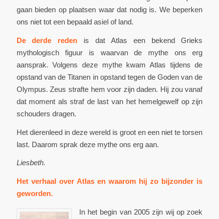
gaan bieden op plaatsen waar dat nodig is. We beperken
ons niet tot een bepaald asiel of land.
De derde reden
is dat Atlas een bekend Grieks
mythologisch figuur is waarvan de mythe ons erg
aansprak. Volgens deze mythe kwam Atlas tijdens de
opstand van de Titanen in opstand tegen de Goden van de
Olympus. Zeus strafte hem voor zijn daden. Hij zou vanaf
dat moment als straf de last van het hemelgewelf op zijn
schouders dragen.
Het dierenleed in deze wereld is groot en een niet te torsen
last. Daarom sprak deze mythe ons erg aan.
Liesbeth.
Het verhaal over Atlas en waarom hij zo bijzonder is
geworden.
In het begin van 2005 zijn wij op zoek