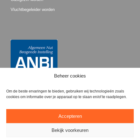
Vluchtbegeleider worden
Beheer cookies
Om de beste ervaringen te bieden, gebruiken wij technologieën zoals
cookies om informatie over je apparaat op te slaan en/of te raadplegen.
Accepteren
Bekijk voorkeuren