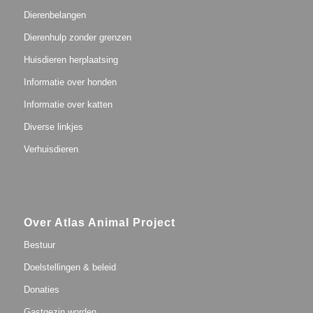
Dierenbelangen
Dierenhulp zonder grenzen
Huisdieren herplaatsing
Informatie over honden
Informatie over katten
Diverse linkjes
Verhuisdieren
Over Atlas Animal Project
Bestuur
Doelstellingen & beleid
Donaties
Gastgezin worden