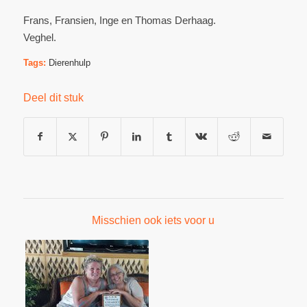
Frans, Fransien, Inge en Thomas Derhaag.
Veghel.
Tags:
Dierenhulp
Deel dit stuk
Misschien ook iets voor u