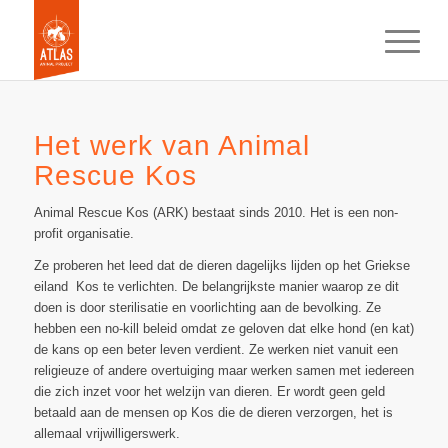
Het werk van Animal
Rescue Kos
Animal Rescue Kos (ARK) bestaat sinds 2010. Het is een non-
profit organisatie.
Ze proberen het leed dat de dieren dagelijks lijden op het Griekse
eiland Kos te verlichten. De belangrijkste manier waarop ze dit
doen is door sterilisatie en voorlichting aan de bevolking. Ze
hebben een no-kill beleid omdat ze geloven dat elke hond (en kat)
de kans op een beter leven verdient. Ze werken niet vanuit een
religieuze of andere overtuiging maar werken samen met iedereen
die zich inzet voor het welzijn van dieren. Er wordt geen geld
betaald aan de mensen op Kos die de dieren verzorgen, het is
allemaal vrijwilligerswerk.