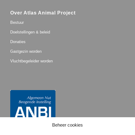
Over Atlas Animal Project
Bestuur
Doelstellingen & beleid
Donaties
Gastgezin worden
Vluchtbegeleider worden
Beheer cookies