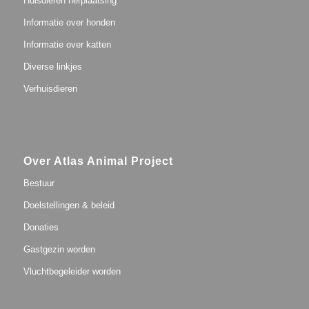
Huisdieren herplaatsing
Informatie over honden
Informatie over katten
Diverse linkjes
Verhuisdieren
Over Atlas Animal Project
Bestuur
Doelstellingen & beleid
Donaties
Gastgezin worden
Vluchtbegeleider worden