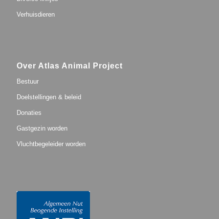
Verhuisdieren
Over Atlas Animal Project
Bestuur
Doelstellingen & beleid
Donaties
Gastgezin worden
Vluchtbegeleider worden