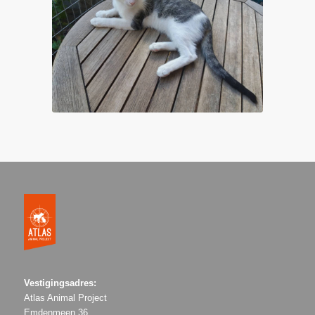
Vestigingsadres:
Atlas Animal Project
Emdenmeen 36