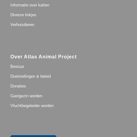
Informatie over katten
Diverse linkjes
Verhuisdieren
Over Atlas Animal Project
Bestuur
Doelstellingen & beleid
Donaties
Gastgezin worden
Vluchtbegeleider worden