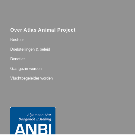
Over Atlas Animal Project
Bestuur
Doelstellingen & beleid
Donaties
Gastgezin worden
Vluchtbegeleider worden