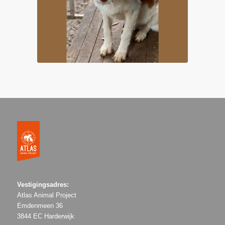
Vestigingsadres:
Atlas Animal Project
Emdenmeen 36
3844 EC Harderwijk