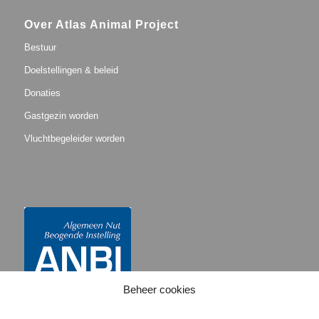
Over Atlas Animal Project
Bestuur
Doelstellingen & beleid
Donaties
Gastgezin worden
Vluchtbegeleider worden
Beheer cookies