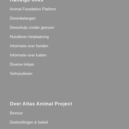
Animal Foundation Platform
Dierenbelangen
Dierenhulp zonder grenzen
Huisdieren herplaatsing
Informatie over honden
Informatie over katten
Diverse linkjes
Verhuisdieren
Over Atlas Animal Project
Bestuur
Doelstellingen & beleid