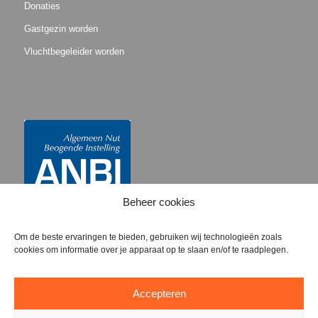
Donaties
Gastgezin worden
Vluchtbegeleider worden
Beheer cookies
Om de beste ervaringen te bieden, gebruiken wij technologieën zoals
cookies om informatie over je apparaat op te slaan en/of te raadplegen.
Accepteren