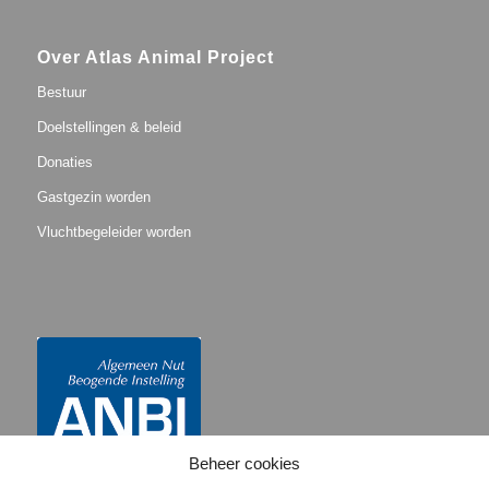
Over Atlas Animal Project
Bestuur
Doelstellingen & beleid
Donaties
Gastgezin worden
Vluchtbegeleider worden
Beheer cookies