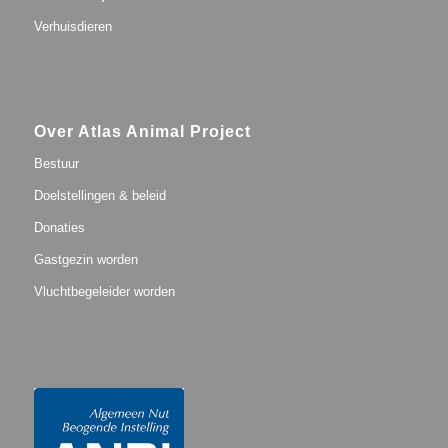
Verhuisdieren
Over Atlas Animal Project
Bestuur
Doelstellingen & beleid
Donaties
Gastgezin worden
Vluchtbegeleider worden