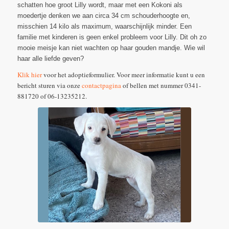
schatten hoe groot Lilly wordt, maar met een Kokoni als
moedertje denken we aan circa 34 cm schouderhoogte en,
misschien 14 kilo als maximum, waarschijnlijk minder. Een
familie met kinderen is geen enkel probleem voor Lilly. Dit oh zo
mooie meisje kan niet wachten op haar gouden mandje. Wie wil
haar alle liefde geven?
Klik hier
voor het adoptieformulier. Voor meer informatie kunt u een
bericht sturen via onze
contactpagina
of bellen met nummer 0341-
881720 of 06-13235212.