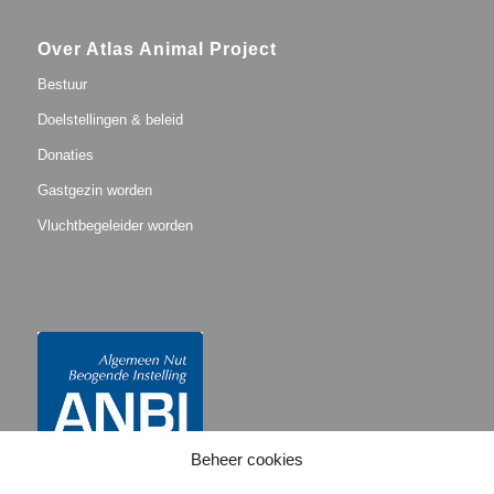
Over Atlas Animal Project
Bestuur
Doelstellingen & beleid
Donaties
Gastgezin worden
Vluchtbegeleider worden
Beheer cookies