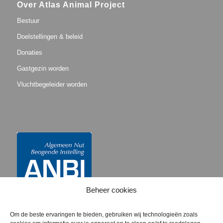
Over Atlas Animal Project
Bestuur
Doelstellingen & beleid
Donaties
Gastgezin worden
Vluchtbegeleider worden
Beheer cookies
Om de beste ervaringen te bieden, gebruiken wij technologieën zoals