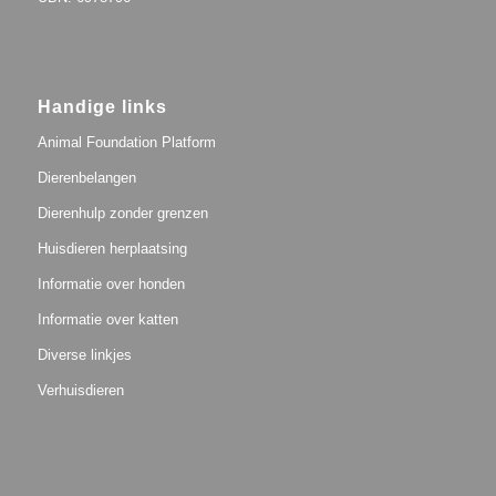
Handige links
Animal Foundation Platform
Dierenbelangen
Dierenhulp zonder grenzen
Huisdieren herplaatsing
Informatie over honden
Informatie over katten
Diverse linkjes
Verhuisdieren