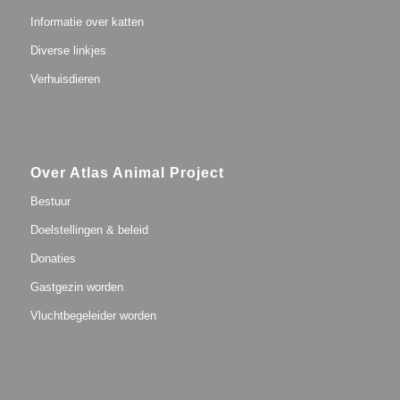
Informatie over katten
Diverse linkjes
Verhuisdieren
Over Atlas Animal Project
Bestuur
Doelstellingen & beleid
Donaties
Gastgezin worden
Vluchtbegeleider worden