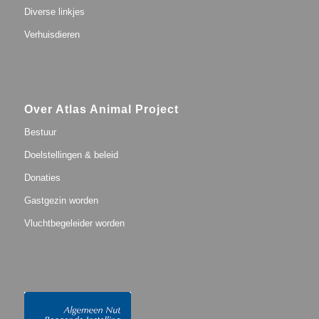
Diverse linkjes
Verhuisdieren
Over Atlas Animal Project
Bestuur
Doelstellingen & beleid
Donaties
Gastgezin worden
Vluchtbegeleider worden