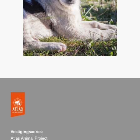
Vestigingsadres:
Atlas Animal Project