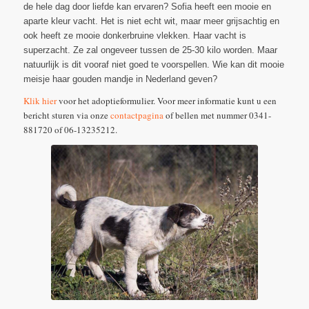
de hele dag door liefde kan ervaren? Sofia heeft een mooie en
aparte kleur vacht. Het is niet echt wit, maar meer grijsachtig en
ook heeft ze mooie donkerbruine vlekken. Haar vacht is
superzacht. Ze zal ongeveer tussen de 25-30 kilo worden. Maar
natuurlijk is dit vooraf niet goed te voorspellen. Wie kan dit mooie
meisje haar gouden mandje in Nederland geven?
Klik hier
voor het adoptieformulier. Voor meer informatie kunt u een
bericht sturen via onze
contactpagina
of bellen met nummer 0341-
881720 of 06-13235212.