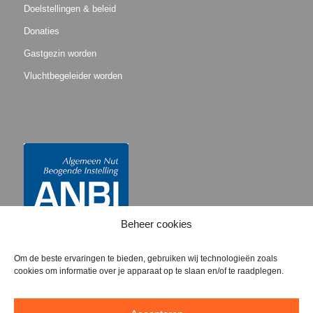
Doelstellingen & beleid
Donaties
Gastgezin worden
Vluchtbegeleider worden
Beheer cookies
Om de beste ervaringen te bieden, gebruiken wij technologieën zoals
cookies om informatie over je apparaat op te slaan en/of te raadplegen.