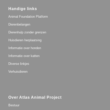
Handige links
Animal Foundation Platform
Dierenbelangen
Dierenhulp zonder grenzen
Huisdieren herplaatsing
Informatie over honden
Informatie over katten
Diverse linkjes
Verhuisdieren
Over Atlas Animal Project
Bestuur