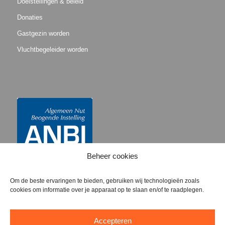
Doelstellingen & beleid
Donaties
Gastgezin worden
Vluchtbegeleider worden
Beheer cookies
Om de beste ervaringen te bieden, gebruiken wij technologieën zoals
cookies om informatie over je apparaat op te slaan en/of te raadplegen.
Accepteren