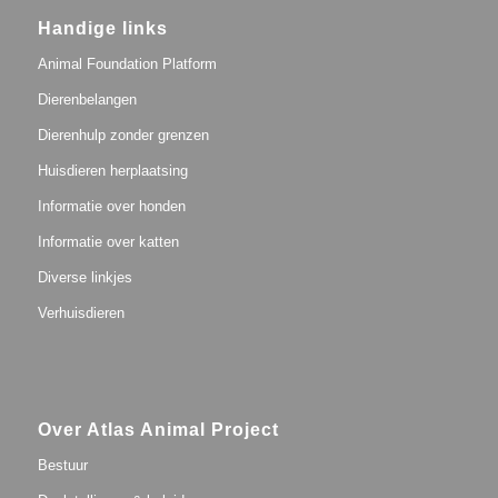
Handige links
Animal Foundation Platform
Dierenbelangen
Dierenhulp zonder grenzen
Huisdieren herplaatsing
Informatie over honden
Informatie over katten
Diverse linkjes
Verhuisdieren
Over Atlas Animal Project
Bestuur