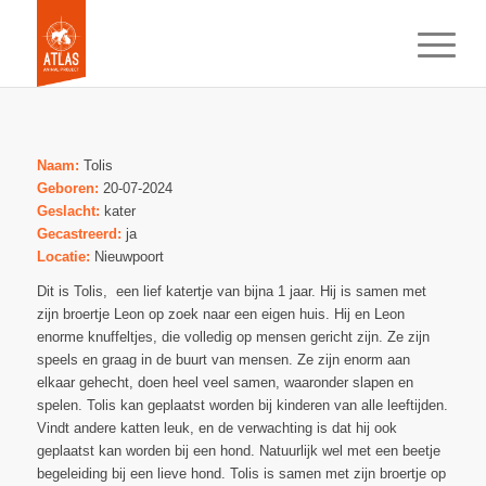
Naam:
Tolis
Geboren:
20-07-2024
Geslacht:
kater
Gecastreerd:
ja
Locatie:
Nieuwpoort
Dit is Tolis, een lief katertje van bijna 1 jaar. Hij is samen met
zijn broertje Leon op zoek naar een eigen huis. Hij en Leon
enorme knuffeltjes, die volledig op mensen gericht zijn. Ze zijn
speels en graag in de buurt van mensen. Ze zijn enorm aan
elkaar gehecht, doen heel veel samen, waaronder slapen en
spelen. Tolis kan geplaatst worden bij kinderen van alle leeftijden.
Vindt andere katten leuk, en de verwachting is dat hij ook
geplaatst kan worden bij een hond. Natuurlijk wel met een beetje
begeleiding bij een lieve hond. Tolis is samen met zijn broertje op