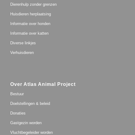
Dierenhulp zonder grenzen
Huisdieren herplaatsing
Informatie over honden
Informatie over katten
Diverse linkjes
Verhuisdieren
Over Atlas Animal Project
Bestuur
Doelstellingen & beleid
Donaties
Gastgezin worden
Vluchtbegeleider worden