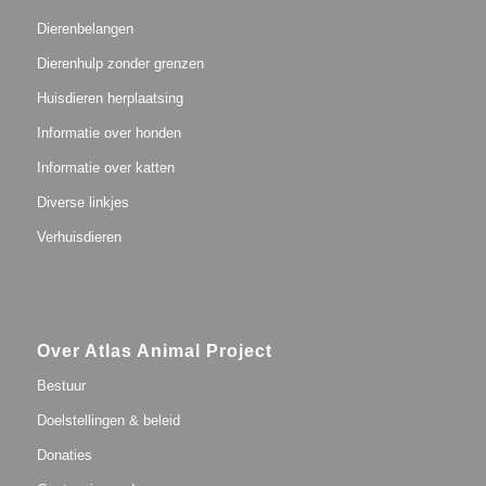
Dierenbelangen
Dierenhulp zonder grenzen
Huisdieren herplaatsing
Informatie over honden
Informatie over katten
Diverse linkjes
Verhuisdieren
Over Atlas Animal Project
Bestuur
Doelstellingen & beleid
Donaties