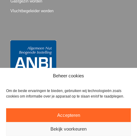
Gastgezin worden
Vluchtbegeleider worden
Beheer cookies
Om de beste ervaringen te bieden, gebruiken wij technologieën zoals
cookies om informatie over je apparaat op te slaan en/of te raadplegen.
Accepteren
Bekijk voorkeuren