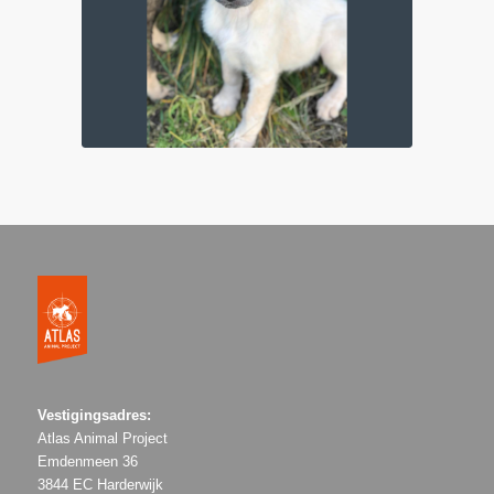
Vestigingsadres:
Atlas Animal Project
Emdenmeen 36
3844 EC Harderwijk