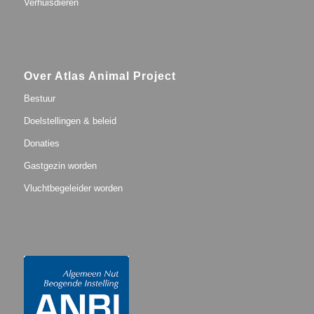
Verhuisdieren
Over Atlas Animal Project
Bestuur
Doelstellingen & beleid
Donaties
Gastgezin worden
Vluchtbegeleider worden