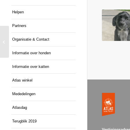
Helpen
Partners
Organisatie & Contact
Jay
Informatie over honden
Informatie over katten
Atlas winkel
Mededelingen
Atlasdag
Terugblik 2019
Vestigingsadres