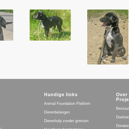
Handige links
Over 
Proje
Animal Foundation Platform
Bestuur
Dierenbelangen
Doelste
Dierenhulp zonder grenzen
Donatie
: