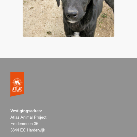
Vestigingsadres:
Atlas Animal Project
Emdenmeen 36
3844 EC Harderwijk