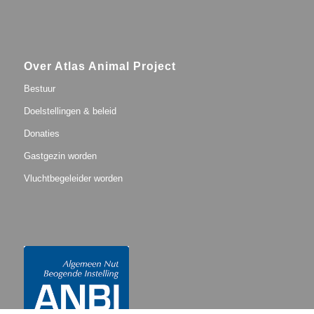
Over Atlas Animal Project
Bestuur
Doelstellingen & beleid
Donaties
Gastgezin worden
Vluchtbegeleider worden