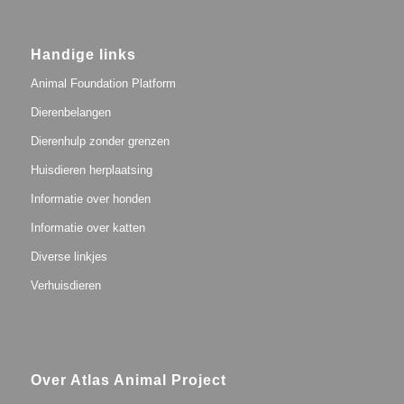
Handige links
Animal Foundation Platform
Dierenbelangen
Dierenhulp zonder grenzen
Huisdieren herplaatsing
Informatie over honden
Informatie over katten
Diverse linkjes
Verhuisdieren
Over Atlas Animal Project