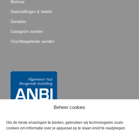
Bestuur
Doelstellingen & beleid
Donaties
Gastgezin worden
Vluchtbegeleider worden
Beheer cookies
Om de beste ervaringen te bieden, gebruiken wij technologieën zoals
cookies om informatie over je apparaat op te slaan en/of te raadplegen.