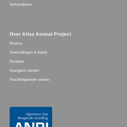
Verhuisdieren
Over Atlas Animal Project
Bestuur
Doelstellingen & beleid
Donaties
Gastgezin worden
Vluchtbegeleider worden