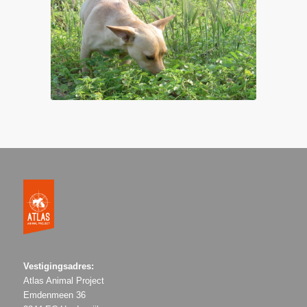
Vestigingsadres:
Atlas Animal Project
Emdenmeen 36