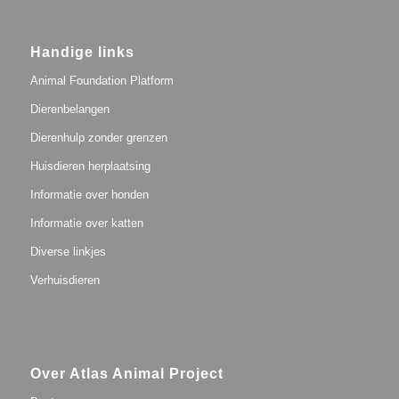
Handige links
Animal Foundation Platform
Dierenbelangen
Dierenhulp zonder grenzen
Huisdieren herplaatsing
Informatie over honden
Informatie over katten
Diverse linkjes
Verhuisdieren
Over Atlas Animal Project