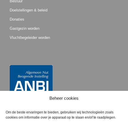
Bestuur
Doelstellingen & beleid
Donaties
Gastgezin worden
Vluchtbegeleider worden
Beheer cookies
Om de beste ervaringen te bieden, gebruiken wij technologieën zoals
cookies om informatie over je apparaat op te slaan en/of te raadplegen.