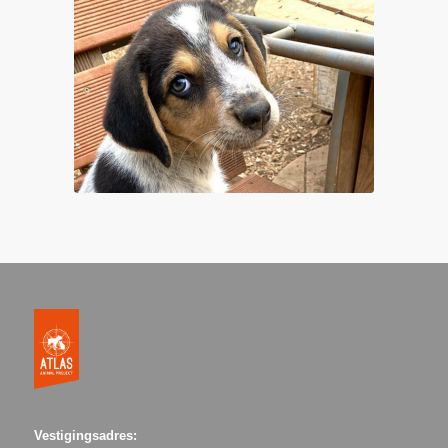
Vestigingsadres: