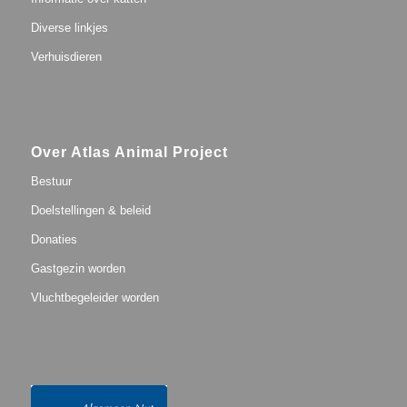
Diverse linkjes
Verhuisdieren
Over Atlas Animal Project
Bestuur
Doelstellingen & beleid
Donaties
Gastgezin worden
Vluchtbegeleider worden