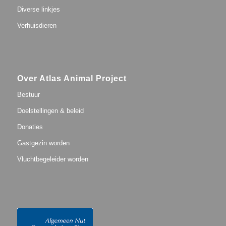
Diverse linkjes
Verhuisdieren
Over Atlas Animal Project
Bestuur
Doelstellingen & beleid
Donaties
Gastgezin worden
Vluchtbegeleider worden