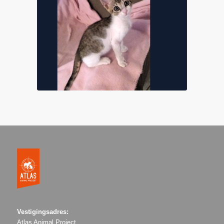
Vestigingsadres:
Atlas Animal Project