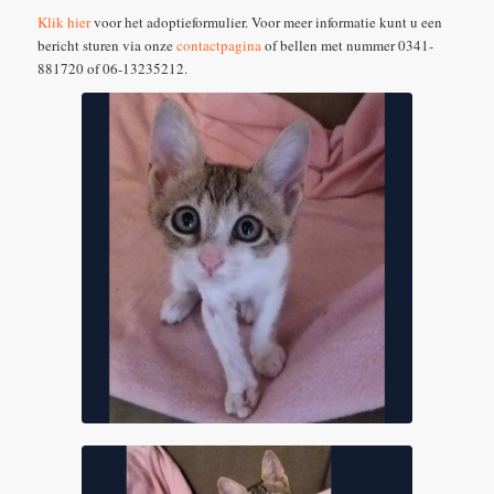
Klik hier
voor het adoptieformulier. Voor meer informatie kunt u een
bericht sturen via onze
contactpagina
of bellen met nummer 0341-
881720 of 06-13235212.